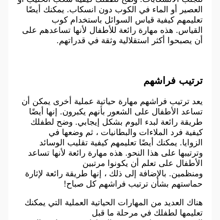
العصير أو الماء في الكوب دون انسكاب. يمكنك أيضًا
تعليمهم كيفية قياس السوائل باستخدام كوب
القياس. هذه مهارة رائعة للأطفال لأنها تساعدهم على
أن يصبحوا أكثر استقلالية وثقة في قدراتهم.
ترتيب فراشهم
يعد ترتيب فراشهم مهارة حياتية عملية أخرى يمكن أن
تساعد الأطفال على الشعور بأنهم يكبرون. إنها أيضًا
طريقة رائعة لبدء اليوم بشكل إيجابي. وضح لطفلك
كيفية فرد الملاءات والبطانيات ، ثم وضعها في
الزوايا. يمكنك أيضًا تعليمهم كيفية تقليب الوسائد
وترتيبها على هذا النحو. هذه مهارة رائعة لأنها تساعد
الأطفال على تعلم أن يكونوا مرتبين
ومنظمين. بالإضافة إلى ذلك ، إنها طريقة رائعة لإثارة
حماستهم بشأن ترتيب فراشهم كل صباح!
هناك العديد من المهارات الحياتية العملية التي يمكنك
تعليمها لطفلك في مرحلة ما قبل