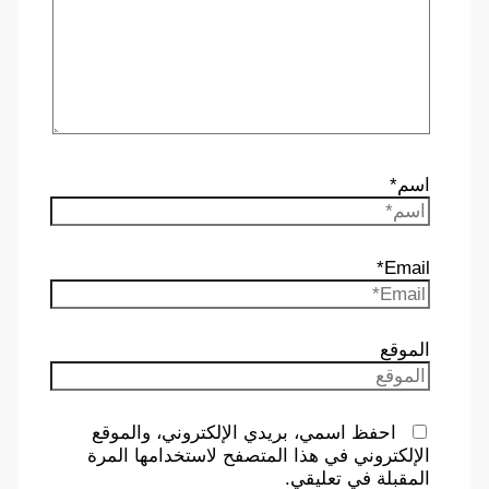
اسم*
Email*
الموقع
احفظ اسمي، بريدي الإلكتروني، والموقع
الإلكتروني في هذا المتصفح لاستخدامها المرة
المقبلة في تعليقي.