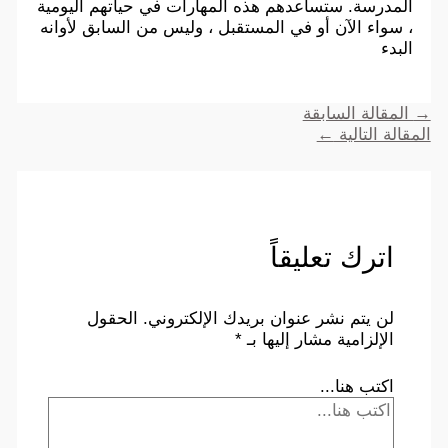
المدرسة. ستساعدهم هذه المهارات في حياتهم اليومية
، سواء الآن أو في المستقبل ، وليس من السابق لأوانه
البدء
→
المقالة السابقة
المقالة التالية
←
اترك تعليقاً
لن يتم نشر عنوان بريدك الإلكتروني.
الحقول
الإلزامية مشار إليها بـ
*
اكتب هنا...