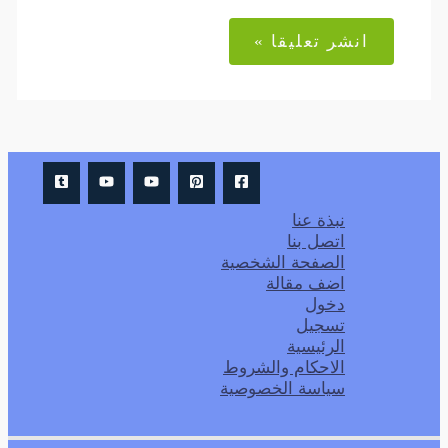
Alternative:
نبذة عنا
اتصل بنا
الصفحة الشخصية
اضف مقالة
دخول
تسجيل
الرئيسية
الاحكام والشروط
سياسة الخصوصية