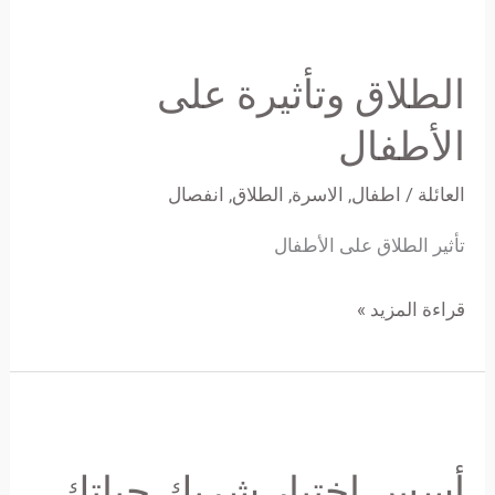
الطلاق
وتأثيرة
الطلاق وتأثيرة على
على
الأطفال
الأطفال
العائلة
/
اطفال
,
الاسرة
,
الطلاق
,
انفصال
تأثير الطلاق على الأطفال
قراءة المزيد »
أسس
اختيار
أسس اختيار شريك حياتك
شريك