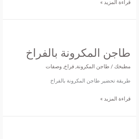
قراءة المزيد »
طاجن
المكرونة
طاجن المكرونة بالفراخ
بالفراخ
مطبخك
/
طاجن المكرونة
,
فراخ
,
وصفات
طريقة تحضير طاجن المكرونة بالفراخ
قراءة المزيد »
دجاج
مشوي