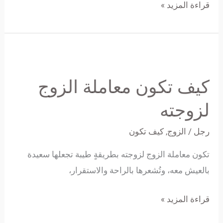
قراءة المزيد »
كيف
تكون
كيف تكون معاملة الزوج
معاملة
الزوج
لزوجته
لزوجته
رجل
/
الزوج
,
كيف تكون
تكون معاملة الزوج لزوجته بطريقةٍ طيبة تجعلها سعيدة
بالعيش معه، وتُشعرها بالراحة والاستقرار،
قراءة المزيد »