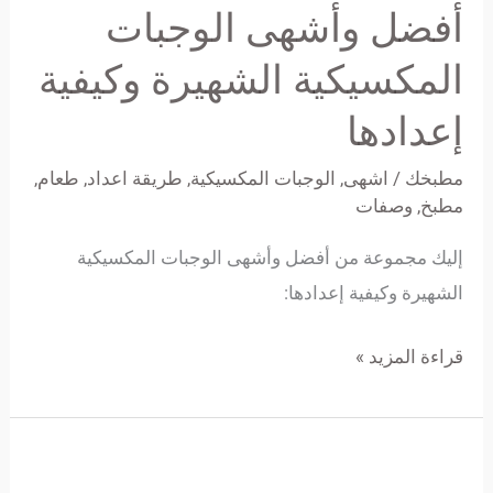
أفضل وأشهى الوجبات
الوجبات
المكسيكية
المكسيكية الشهيرة وكيفية
الشهيرة
إعدادها
وكيفية
إعدادها
مطبخك
/
اشهى
,
الوجبات المكسيكية
,
طريقة اعداد
,
طعام
,
مطبخ
,
وصفات
إليك مجموعة من أفضل وأشهى الوجبات المكسيكية
الشهيرة وكيفية إعدادها:
قراءة المزيد »
أفضل