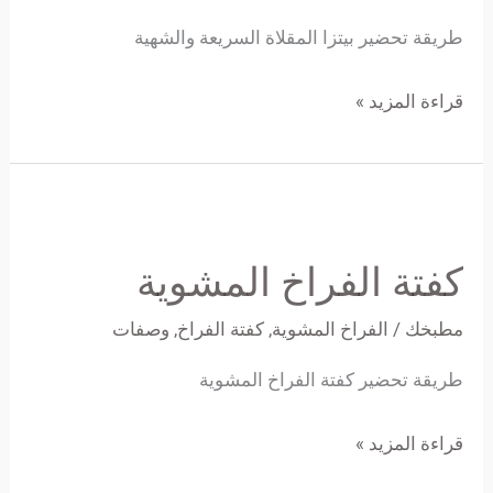
طريقة تحضير بيتزا المقلاة السريعة والشهية
قراءة المزيد »
كفتة
الفراخ
كفتة الفراخ المشوية
المشوية
مطبخك
/
الفراخ المشوية
,
كفتة الفراخ
,
وصفات
طريقة تحضير كفتة الفراخ المشوية
قراءة المزيد »