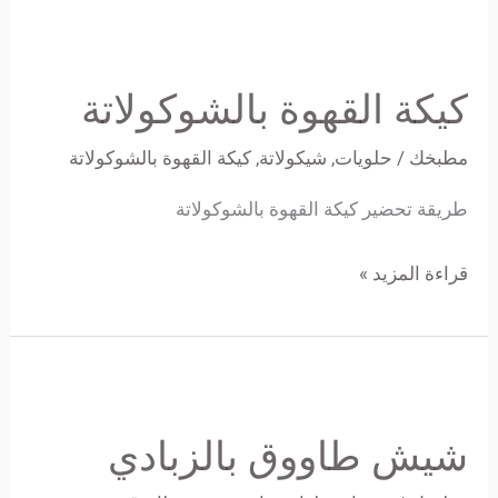
كيكة
القهوة
كيكة القهوة بالشوكولاتة
بالشوكولاتة
مطبخك
/
حلويات
,
شيكولاتة
,
كيكة القهوة بالشوكولاتة
طريقة تحضير كيكة القهوة بالشوكولاتة
قراءة المزيد »
شيش
طاووق
شيش طاووق بالزبادي
بالزبادي