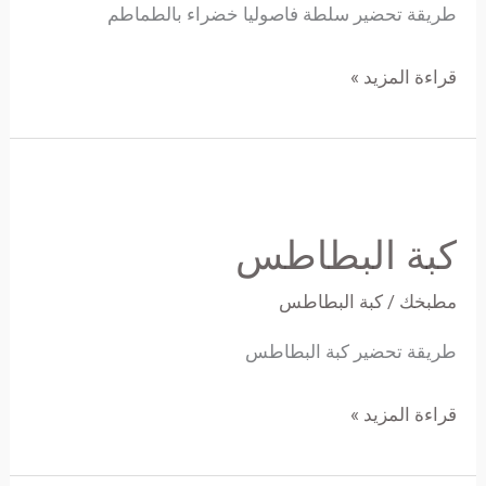
طريقة تحضير سلطة فاصوليا خضراء بالطماطم
قراءة المزيد »
كبة
البطاطس
كبة البطاطس
مطبخك
/
كبة البطاطس
طريقة تحضير كبة البطاطس
قراءة المزيد »