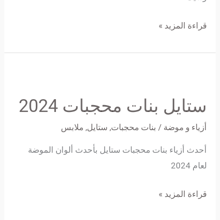
قراءة المزيد »
ستايل
بنات
ستايل بنات محجبات 2024
محجبات
2024
أزياء و موضة
/
بنات محجبات
,
ستايل
,
ملابس
أحدث أزياء بنات محجبات ستايل بأحدث ألوان الموضة
لعام 2024
قراءة المزيد »