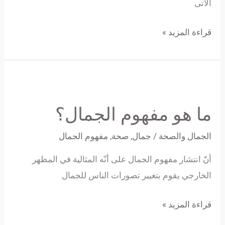
الاتى
قراءة المزيد »
ما
هو
ما هو مفهوم الجمال؟
مفهوم
الجمال؟
الجمال والصحة
/
جمال
,
صحة
,
مفهوم الجمال
أنّ انتشار مفهوم الجمال على أنّه المثالية في المظهر
الخارجي يقوم بتغيير تصورات الناس للجمال
قراءة المزيد »