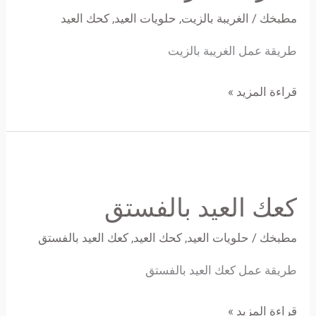
مطبخك
/
الغريبة بالزيت
,
حلويات العيد
,
كحك العيد
طريقة عمل الغريبة بالزيت
قراءة المزيد »
كعك
العيد
كعك العيد بالفستق
بالفستق
مطبخك
/
حلويات العيد
,
كحك العيد
,
كعك العيد بالفستق
طريقة عمل كعك العيد بالفستق
قراءة المزيد »