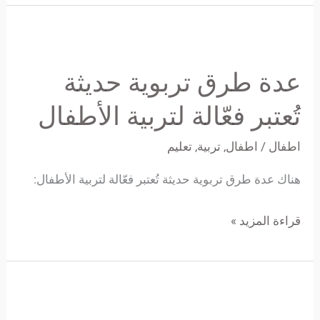
عدة
طرق
عدة طرق تربوية حديثة
تربوية
حديثة
تُعتبر فعّالة لتربية الأطفال
تُعتبر
اطفال
/
اطفال
,
تربية
,
تعليم
فعّالة
لتربية
هناك عدة طرق تربوية حديثة تُعتبر فعّالة لتربية الأطفال:
الأطفال
قراءة المزيد »
أفضل
وأشهى