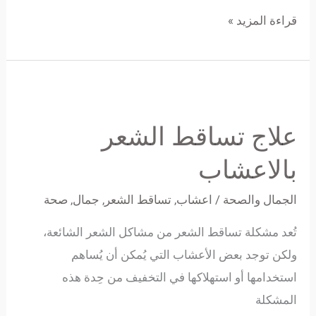
قراءة المزيد »
علاج
تساقط
علاج تساقط الشعر
الشعر
بالاعشاب
بالاعشاب
الجمال والصحة
/
اعشاب
,
تساقط الشعر
,
جمال
,
صحة
تُعد مشكلة تساقط الشعر من مشاكل الشعر الشائعة،
ولكن توجد بعض الأعشاب التي يُمكن أن يُساهم
استخدامها أو استهلاكها في التخفيف من حِدة هذه
المشكلة