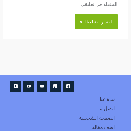
المقبلة في تعليقي.
Alternative:
نبذة عنا
اتصل بنا
الصفحة الشخصية
اضف مقالة