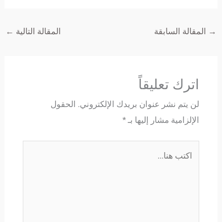
→
المقالة السابقة
المقالة التالية
←
اترك تعليقاً
لن يتم نشر عنوان بريدك الإلكتروني.
الحقول
الإلزامية مشار إليها بـ
*
اكتب
هنا...