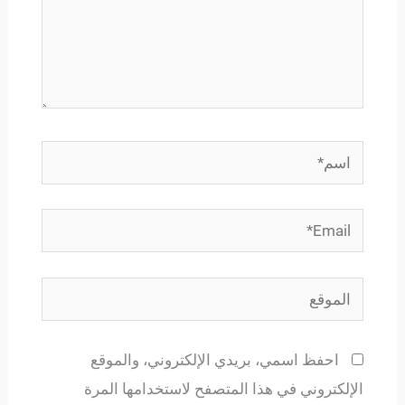
اسم*
Email*
الموقع
احفظ اسمي، بريدي الإلكتروني، والموقع
الإلكتروني في هذا المتصفح لاستخدامها المرة