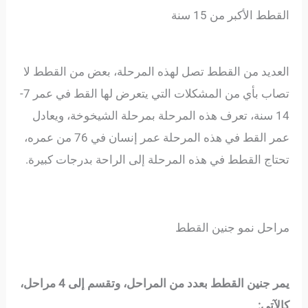
القطط الأكبر من 15 سنة
العديد من القطط تصل لهذه المرحلة، بعض من القطط لا
تصاب بأي من المشكلات التي يتعرض لها القط في عمر 7-
14 سنة، تعرف هذه المرحلة بمرحلة الشيخوخة، ويعادل
عمر القط في هذه المرحلة عمر إنسان في 76 من عمره،
تحتاج القطط في هذه المرحلة إلى الراحة بدرجات كبيرة.
مراحل نمو جنين القطط
يمر جنين القطط بعدد من المراحل، وتقسم إلى 4 مراحل،
كالآتي: