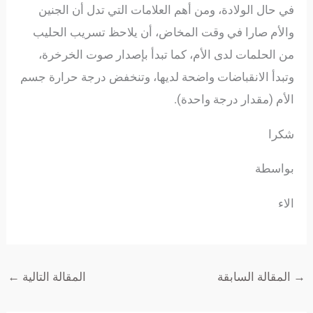
في حال الولادة، ومن أهم العلامات التي تدل أن الجنين
والأم صارا في وقت المخاض، أن يلاحظ تسريب الحليب
من الحلمات لدى الأم، كما تبدأ بإصدار صوت الخرخرة،
وتبدأ الانقباضات واضحة لديها، وتنخفض درجة حرارة جسم
الأم (مقدار درجة واحدة).
شكرا
بواسطة
الاء
→
المقالة السابقة
المقالة التالية
←