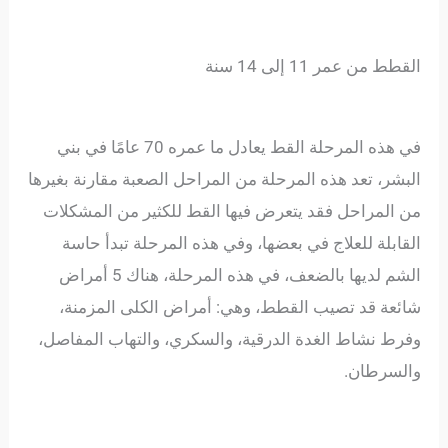
القطط من عمر 11 إلى 14 سنة
في هذه المرحلة القط يعادل ما عمره 70 عامًا في بني
البشر، تعد هذه المرحلة من المراحل الصعبة مقارنة بغيرها
من المراحل فقد يتعرض فيها القط للكثير من المشكلات
القابلة للعلاج في بعضها، وفي هذه المرحلة تبدأ حاسة
الشم لديها بالضعف، في هذه المرحلة، هناك 5 أمراض
شائعة قد تصيب القطط، وهي: أمراض الكلى المزمنة،
وفرط نشاط الغدة الدرقية، والسكري، والتهاب المفاصل،
والسرطان.