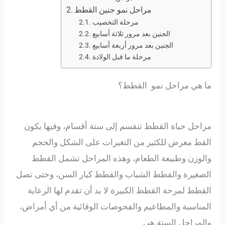
مراحل نمو جنين القطط
مرحلة التخصيب
الجنين بعد مرور ثلاثة أسابيع
الجنين بعد مرور أربعة أسابيع
مرحلة ما قبل الولادة
ما هي مراحل نمو القطط؟
مراحل حياة القطط تنقسم إلى ستة أقسام، وفيها يكون
القط معرض للكثير من التغيرات على الشكل والحجم
والوزن وطبيعة الطعام، وهذه المراحل تشمل القطط
الصغيرة والقطط الشباب والقطط كبار السن، وحتى تصل
القطط لمرحة القطط الكبيرة لا بد أن تقدم لها الرعاية
المناسبة والمطاعيم والفحوصات الوقائية من أي أمراض،
والمراحل الستة هي