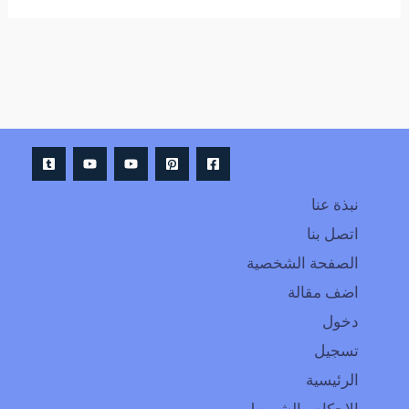
Alternative:
نبذة عنا
اتصل بنا
الصفحة الشخصية
اضف مقالة
دخول
تسجيل
الرئيسية
الاحكام والشروط