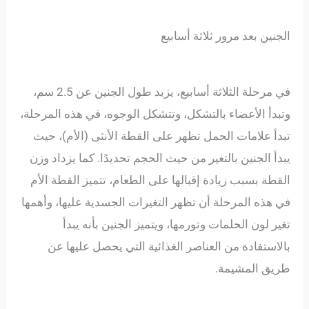
الجنين بعد مرور ثلاثة أسابيع
في مرحلة الثلاثة أسابيع، يزيد طول الجنين عن 2.5 سم،
وتبدأ الأعضاء بالتشكل، وتتشكل الوجوه، في هذه المرحلة،
تبدأ علامات الحمل تظهر على القطة الأنثى (الأم)، حيث
يبدأ الجنين بالتغير من حيث الحجم تحديدًا. كما يزداد وزن
القطة بسبب زيادة إقبالها على الطعام، تتميز القطة الأم
في هذه المرحلة أن تظهر التغيرات الجسدية عليها، وأهمها
تغير لون الحلمات وتورمها، ويتميز الجنين بأنه يبدأ
بالاستفادة من العناصر الغذائية التي يحصل عليها عن
طريق المشيمة.