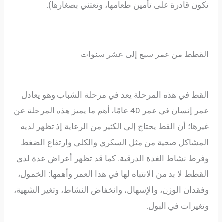
تكون قادرة على تأمين طعامها، وتعتني بصغارها).
القطط من عمر سبع إلى عشر سنوات
القط في هذه المرحلة يعد في مرحلة الشباب وهو يعادل
عمر إنسان في عمر 40 عامًا، أهم ما يميز هذه المرحلة عن
غيرها؛ أن القط يحتاج إلى الكثير من الرعاية إذ تظهر لديه
المشاكل صحية من مثل السكري والكلى وارتفاع الضغط
وفرط نشاط الغدة الدرقية. كما قد تظهر أعراض عدة لدى
القطط لا بد من الانتباه لها في هذا العمر وأهمها: الخمول،
وفقدان الوزن، والإسهال، وانخفاض النشاط، وتغير الشهية،
وتغيرات في البول.