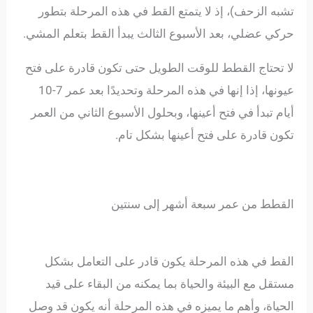
تشبه الزحف)، إذ لا يتمتع القط في هذه المرحلة بتطور
حركي عضلي، بعد الأسبوع الثالث يبدأ القط بتعلم المشي.
لا تحتاج القطط للوقت الطويل حتى تكون قادرة على فتح
عيونها، إذا إنها في هذه المرحلة وتحديدًا بعد عمر 7-10
أيام تبدأ في فتح أعينها، وبحلول الأسبوع الثاني من العمر
تكون قادرة على فتح أعينها بشكل تام.
القطط من عمر سبعة أشهر إلى سنتين
القط في هذه المرحلة يكون قادر على التعامل بشكل
مستقل مع البيئة والحياة بما يمكنه من البقاء على قيد
الحياة، وأهم ما يميزه في هذه المرحلة أنه يكون قد وصل