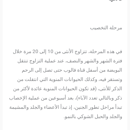
مرحلة التخصيب
في هذه المرحلة، تتزاوج الأنثى من 10 إلى 20 مرة خلال
فترة الشهر والشهر والنصف، عند عملية التزاوج تنتقل
البويضة من أسفل قناة فالوب حتى تصل إلى الرحم
وتستقر فيه، وكذلك الحيوانات المنوية التي انتقلت من
الذكر للأنثى، (قد تكون الحيوانات المنوية عائدة لأكثر من
ذكر وبالتالي تعدد الآباء)، بعد أسبوعين من عملية الإخصاب
تبدأ مراحل تطور الجنين، إذ تبدأ الأعضاء والجلد والمشيمة
والجلد والحبل الشوكي بالنمو.