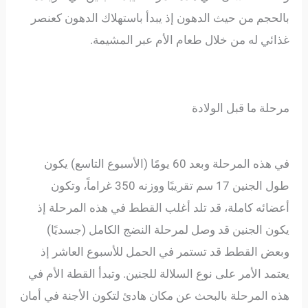
بالحجم من حيث الدهون إذ يبدأ باستهلاك الدهون كعنصر
غذائي له من خلال طعام الأم عبر المشيمة.
مرحلة ما قبل الولادة
في هذه المرحلة وبعد 60 يومًا (الأسبوع التاسع) يكون
طول الجنين 17 سم تقريبًا ووزنه 350 غراماً، وتكون
أعضائه كاملة، قد تلد أغلب القطط في هذه المرحلة إذ
يكون الجنين قد وصل لمرحلة النضج الكامل (جسديًا)
وبعض القطط قد تستمر في الحمل للأسبوع العاشر إذ
يعتمد الأمر على نوع السلالة للجنين. وتبدأ القطة الأم في
هذه المرحلة بالبحث عن مكان هادئ لتكون الأجنة في أمان