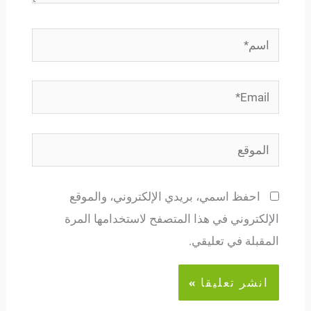
اسم*
Email*
الموقع
احفظ اسمي، بريدي الإلكتروني، والموقع
الإلكتروني في هذا المتصفح لاستخدامها المرة
المقبلة في تعليقي.