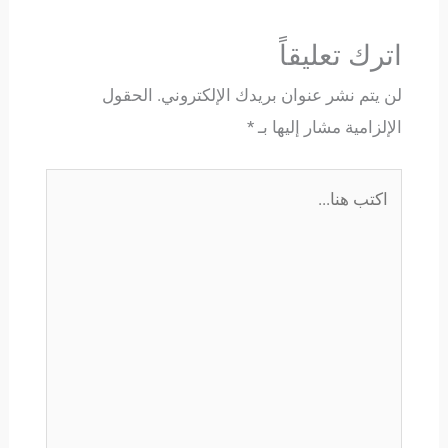
اترك تعليقاً
لن يتم نشر عنوان بريدك الإلكتروني.
الحقول
الإلزامية مشار إليها بـ
*
اكتب
هنا...