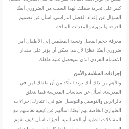
كبير على تجربة طفلك. لهذا السبب من الضروري أيضًا
السؤال عن إعداد الفصل الدراسي. اسأل عن تصميم
الغرفة والتهوية والمعدات المتاحة.
معرفة حجم الفصل ونسبة المعلمين إلى الأطفال أمر
ضروري أيضًا. نظرًا لأن هذا يمكن أن يؤثر على مقدار
الاهتمام الفردي الذي سيحصل عليه طفلك.
إجراءات السلامة والأمن
والأهم من ذلك أنك تريد التأكد من أن طفلك آمن في
المدرسة. اسأل عن سياسات المدرسة فيما يتعلق
بالزائرين والتوصيل والتوصيل. ضع في اعتبارك إجراءات
الطوارئ الخاصة بهم أيضًا. اسألهم عن كيفية تعاملهم مع
المشكلات الطبية أو الحساسية. أخيرًا ، اسأل كيف تقوم
المدرسة بفحص موظفيها وما إذا كانوا يقومون بإجراء