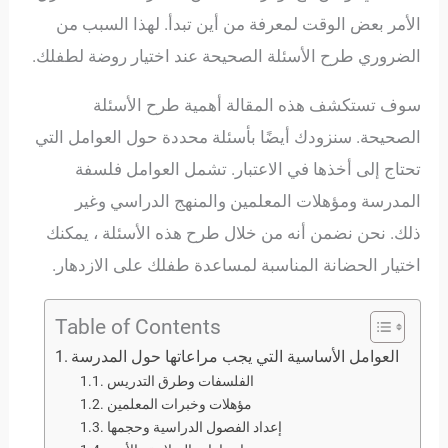
الأمر بعض الوقت لمعرفة من أين تبدأ. لهذا السبب من
الضروري طرح الأسئلة الصحيحة عند اختيار روضة لطفلك.
سوف تستكشف هذه المقالة أهمية طرح الأسئلة
الصحيحة. سنزودك أيضًا بأسئلة محددة حول العوامل التي
تحتاج إلى أخذها في الاعتبار. تشمل العوامل فلسفة
المدرسة ومؤهلات المعلمين والمنهج الدراسي وغير
ذلك. نحن نضمن أنه من خلال طرح هذه الأسئلة ، يمكنك
اختيار الحضانة المناسبة لمساعدة طفلك على الازدهار.
Table of Contents
العوامل الأساسية التي يجب مراعاتها حول المدرسة
الفلسفات وطرق التدريس
مؤهلات وخبرات المعلمين
إعداد الفصول الدراسية وحجمها