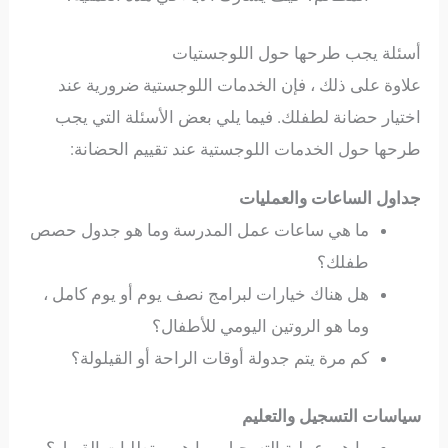
أسئلة يجب طرحها حول اللوجستيات
علاوة على ذلك ، فإن الخدمات اللوجستية ضرورية عند
اختيار حضانة لطفلك. فيما يلي بعض الأسئلة التي يجب
طرحها حول الخدمات اللوجستية عند تقييم الحضانة:
جداول الساعات والعمليات
ما هي ساعات عمل المدرسة وما هو جدول حصص
طفلك؟
هل هناك خيارات لبرامج نصف يوم أو يوم كامل ،
وما هو الروتين اليومي للأطفال؟
كم مرة يتم جدولة أوقات الراحة أو القيلولة؟
سياسات التسجيل والتعليم