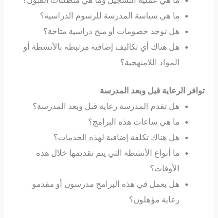
ما هي عملية التسجيل وما هي متطلبات القبول؟
ما هي سياسة المدرسة للرسوم الدراسية؟
هل توجد خصومات أو منح دراسية متاحة؟
هل هناك أي تكاليف إضافية مرتبطة بالأنشطة أو
المواد اللامنهجية؟
توافر الرعاية قبل وبعد المدرسة
هل تقدم المدرسة رعاية قبل وبعد المدرسة؟
ما هي ساعات هذه البرامج؟
هل هناك تكلفة إضافية لهذه الخدمات؟
ما أنواع الأنشطة التي يتم تقديمها خلال هذه
الأوقات؟
هل يعمل في هذه البرامج مدرسون أو مقدمو
رعاية مؤهلون؟