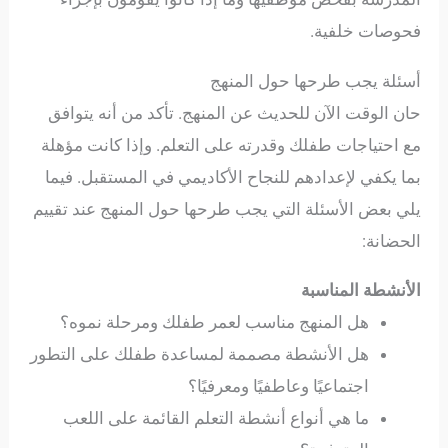
فحوصات خلفية.
أسئلة يجب طرحها حول المنهج
حان الوقت الآن للحديث عن المنهج. تأكد من أنه يتوافق
مع احتياجات طفلك وقدرته على التعلم. وإذا كانت مؤهلة
بما يكفي لإعدادهم للنجاح الأكاديمي في المستقبل. فيما
يلي بعض الأسئلة التي يجب طرحها حول المنهج عند تقييم
الحضانة:
الأنشطة المناسبة
هل المنهج مناسب لعمر طفلك ومرحلة نموه؟
هل الأنشطة مصممة لمساعدة طفلك على التطور
اجتماعيًا وعاطفيًا ومعرفيًا؟
ما هي أنواع أنشطة التعلم القائمة على اللعب