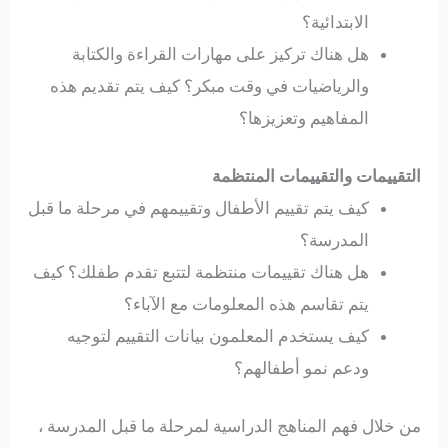
الابتدائية؟
هل هناك تركيز على مهارات القراءة والكتابة
والرياضيات في وقت مبكر؟ كيف يتم تقديم هذه
المفاهيم وتعزيزها؟
التقييمات والتقييمات المنتظمة
كيف يتم تقييم الأطفال وتقييمهم في مرحلة ما قبل
المدرسة؟
هل هناك تقييمات منتظمة لتتبع تقدم طفلك؟ كيف
يتم تقاسم هذه المعلومات مع الآباء؟
كيف يستخدم المعلمون بيانات التقييم لتوجيه
ودعم نمو أطفالهم؟
من خلال فهم المناهج الدراسية لمرحلة ما قبل المدرسة ،