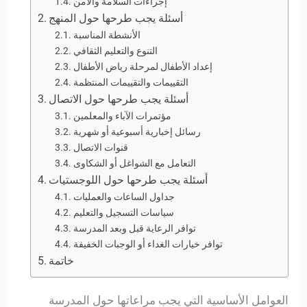
إجراءات السلامة والأمن
أسئلة يجب طرحها حول المنهج
الأنشطة المناسبة
التنوع والتعليم الثقافي
إعداد الأطفال لمرحلة رياض الأطفال
التقييمات والتقييمات المنتظمة
أسئلة يجب طرحها حول الاتصال
مؤتمرات الآباء والمعلمين
رسائل إخبارية أسبوعية أو شهرية
قنوات الاتصال
التعامل مع الشواغل أو الشكاوى
أسئلة يجب طرحها حول اللوجستيات
جداول الساعات والعمليات
سياسات التسجيل والتعليم
توافر الرعاية قبل وبعد المدرسة
توافر خيارات الغداء أو الوجبات الخفيفة
خاتمة
العوامل الأساسية التي يجب مراعاتها حول المدرسة