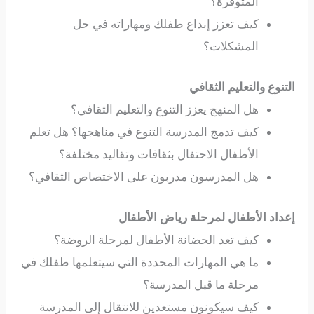
المتوفرة؟
كيف تعزز إبداع طفلك ومهاراته في حل
المشكلات؟
التنوع والتعليم الثقافي
هل المنهج يعزز التنوع والتعليم الثقافي؟
كيف تدمج المدرسة التنوع في مناهجها؟ هل تعلم
الأطفال الاحتفال بثقافات وتقاليد مختلفة؟
هل المدرسون مدربون على الاختصاص الثقافي؟
إعداد الأطفال لمرحلة رياض الأطفال
كيف تعد الحضانة الأطفال لمرحلة الروضة؟
ما هي المهارات المحددة التي سيتعلمها طفلك في
مرحلة ما قبل المدرسة؟
كيف سيكونون مستعدين للانتقال إلى المدرسة