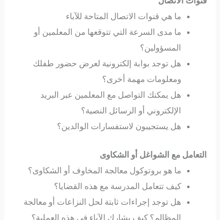
قنوات الاتصال
ما هي قنوات الاتصال المتاحة للآباء
ما مدى السرعة التي تتوقعها من المعلمين أو
المسؤولين؟
هل توجد بوابة إلكترونية لعرض حضور طفلك
ومعلومات مهمة أخرى؟
هل يمكنك التواصل مع المعلمين عبر البريد
الإلكتروني أو الرسائل النصية؟
هل يستجيبون لاستفسارات الوالدين؟
التعامل مع الشواغل أو الشكاوى
ما هو بروتوكول معالجة المخاوف أو الشكاوى؟
كيف تتعامل المدرسة مع هذه القضايا؟
هل توجد إجراءات ثابتة لحل النزاعات أو معالجة
المظالم؟ كيف يشارك الآباء في هذه العملية؟