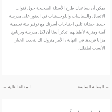
يمكن أن يساعدك طرح الأسئلة الصحيحة حول قنوات
الاتصال والسياسات واللوجستيات في العثور على مدرسة
جيدة. حضانة تلبي احتياجات أسرتك مع توفير بيئة تعليمية
آمنة ومثرية لأطفالهم. تذكر أيضًا أن لكل مدرسة وبرنامج
مزايا فريدة. في النهاية ، الأمر متروك لك لتحديد الخيار
الأنسب لطفلك.
→
المقالة السابقة
المقالة التالية
←