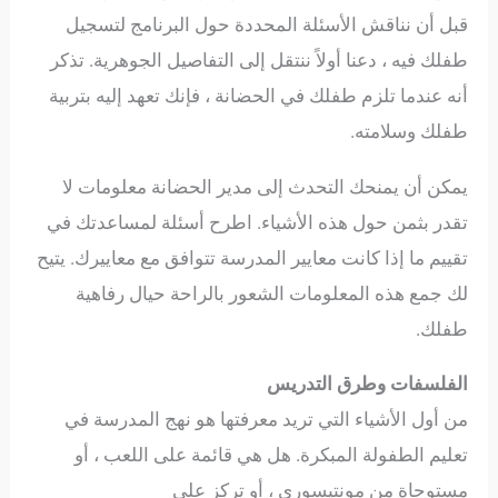
قبل أن نناقش الأسئلة المحددة حول البرنامج لتسجيل
طفلك فيه ، دعنا أولاً ننتقل إلى التفاصيل الجوهرية. تذكر
أنه عندما تلزم طفلك في الحضانة ، فإنك تعهد إليه بتربية
طفلك وسلامته.
يمكن أن يمنحك التحدث إلى مدير الحضانة معلومات لا
تقدر بثمن حول هذه الأشياء. اطرح أسئلة لمساعدتك في
تقييم ما إذا كانت معايير المدرسة تتوافق مع معاييرك. يتيح
لك جمع هذه المعلومات الشعور بالراحة حيال رفاهية
طفلك.
الفلسفات وطرق التدريس
من أول الأشياء التي تريد معرفتها هو نهج المدرسة في
تعليم الطفولة المبكرة. هل هي قائمة على اللعب ، أو
مستوحاة من مونتيسوري ، أو تركز على