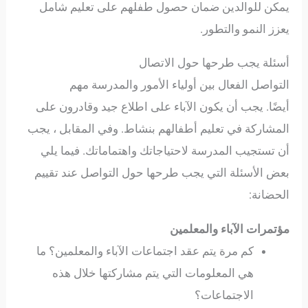
يمكن للوالدين ضمان حصول طفلهم على تعليم شامل
يعزز النمو والتطور.
أسئلة يجب طرحها حول الاتصال
التواصل الفعال بين أولياء الأمور والمدرسة مهم
أيضًا. يجب أن يكون الآباء على اطلاع جيد وقادرون على
المشاركة في تعليم أطفالهم بنشاط. وفي المقابل ، يجب
أن تستجيب المدرسة لاحتياجاتك واهتماماتك. فيما يلي
بعض الأسئلة التي يجب طرحها حول التواصل عند تقييم
الحضانة:
مؤتمرات الآباء والمعلمين
كم مرة يتم عقد اجتماعات الآباء والمعلمين؟ ما
هي المعلومات التي يتم مشاركتها خلال هذه
الاجتماعات؟