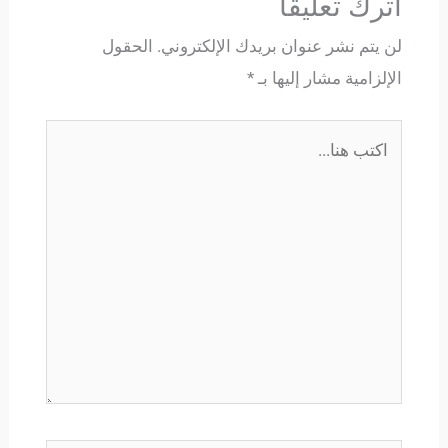
اترك تعليقاً
لن يتم نشر عنوان بريدك الإلكتروني.
الحقول
الإلزامية مشار إليها بـ
*
اكتب
هنا...