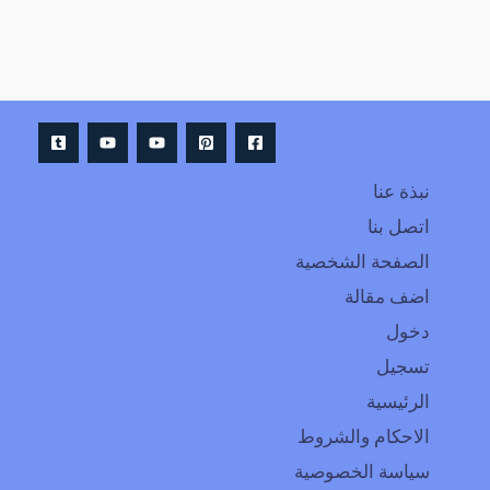
نبذة عنا
اتصل بنا
الصفحة الشخصية
اضف مقالة
دخول
تسجيل
الرئيسية
الاحكام والشروط
سياسة الخصوصية