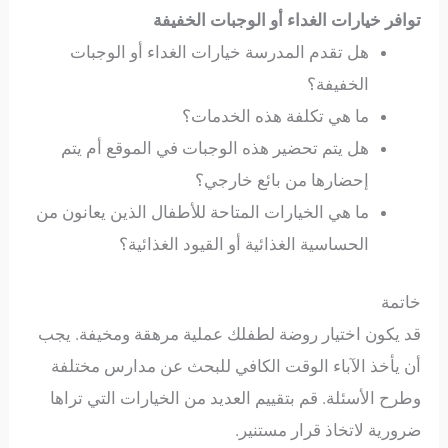
توافر خيارات الغداء أو الوجبات الخفيفة
هل تقدم المدرسة خيارات الغداء أو الوجبات
الخفيفة؟
ما هي تكلفة هذه الخدمات؟
هل يتم تحضير هذه الوجبات في الموقع أم يتم
إحضارها من بائع خارجي؟
ما هي الخيارات المتاحة للأطفال الذين يعانون من
الحساسية الغذائية أو القيود الغذائية؟
خاتمة
قد يكون اختيار روضة لطفلك عملية مرهقة ومخيفة. يجب
أن يأخذ الآباء الوقت الكافي للبحث عن مدارس مختلفة
وطرح الأسئلة. قم بتقييم العديد من الخيارات التي تراها
ضرورية لاتخاذ قرار مستنير.