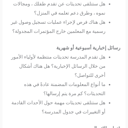
هل ستتلقى تحديثات عن تقدم طفلك ، ومجالات
نموه ، وطرق دعم تعلمه في المنزل؟
هل هناك فرص لإجراء عمليات تسجيل وصول غير
رسمية مع المعلمين خارج المؤتمرات المجدولة؟
رسائل إخبارية أسبوعية أو شهرية
هل تقدم المدرسة تحديثات منتظمة لأولياء الأمور
من خلال الرسائل الإخبارية؟ هل هناك أشكال
أخرى للتواصل؟
ما أنواع المعلومات المضمنة عادةً في هذه
التحديثات؟ كم مرة يتم إرسالها؟
هل ستتلقى تحديثات مهمة حول الأحداث القادمة
أو التغييرات في جدول المدرسة؟