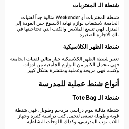
شنطة الـ المغتربات
شنطة المغتربات أو Weekender مثالية جداً لفتيات
الجامعة لاستيعاب لوازم نهاية الأسبوع حين العودة إلى
المنزل فهي تتسع الملابس والكتب التي تحتاجينها في
تلك الاجازة الصغيرة.
شنطة الظهر الكلاسيكية
تعتبر شنطة الظهر الكلاسيكية خيار مثالي لفتيات الجامعة
فهي تتحمل الكثير من اللوازم الجامعية من ادوات
وكتب، فهي مريحة وعملية ومنتشرة بشكل كبير.
أنواع شنط عملية للمدرسة
شنطة الـ Tote Bag
شنطة مثالية ليوم دراسي مزدحم وطويل، فهي شنطة
قوية وطويلة تسعى لتحمل كتب دراسية كثيرة وجهاز
اللاب توب المدرسي، وكذلك اللوحات النشاطية.