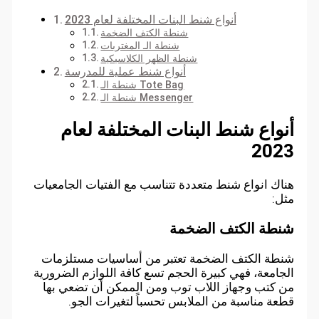
أنواع شنط البنات المختلفة لعام 2023
شنطة الكتف الضخمة
شنطة الـ المغتربات
شنطة الظهر الكلاسيكية
أنواع شنط عملية للمدرسة
شنطة الـ Tote Bag
شنطة الـ Messenger
أنواع شنط البنات المختلفة لعام
2023
هناك انواع شنط متعددة تتناسب مع الفتيات الجامعيات
مثل:
شنطة الكتف الضخمة
شنطة الكتف الضخمة تعتبر من أساسيات مستلزمات
الجامعة، فهي كبيرة الحجم تسع كافة اللوازم الضرورية
من كتب وجهاز اللاب توب ومن الممكن أن تضعي بها
قطعة مناسبة من الملابس تحسباً لتغيرات الجو.