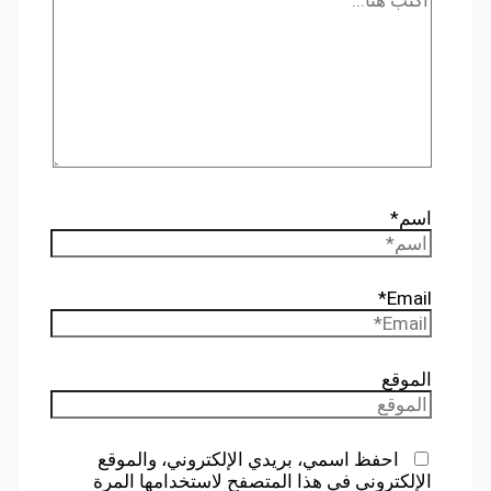
اسم*
Email*
الموقع
احفظ اسمي، بريدي الإلكتروني، والموقع
الإلكتروني في هذا المتصفح لاستخدامها المرة