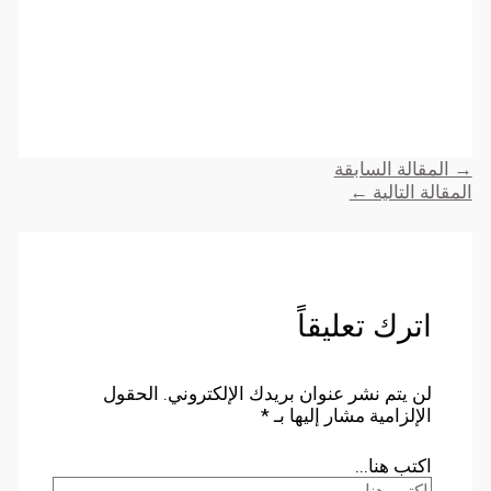
→
المقالة السابقة
المقالة التالية
←
اترك تعليقاً
لن يتم نشر عنوان بريدك الإلكتروني.
الحقول
الإلزامية مشار إليها بـ
*
اكتب هنا...