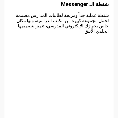
شنطة الـ Messenger
شنطة عملية جداً ومريحة لطالبات المدارس مصممة
لحمل مجموعة كبيرة من الكتب الدراسية، وبها مكان
خاص بجهازك الإلكتروني المدرسي، تتميز بتصميمها
الجلدي الأنيق.