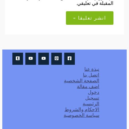
المقبلة في تعليقي.
نبذة عنا
اتصل بنا
الصفحة الشخصية
اضف مقالة
دخول
تسجيل
الرئيسية
الاحكام والشروط
سياسة الخصوصية