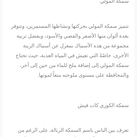
سمكة المولي
تتميز سمكة المولي بحركتها ونشاطها المستمرين، وتتوفر
بعدة ألوان منها الأصفر والفضي والأسود، ويفضل تربية
مجموعة من هذه الأسماك بمعزل عن أسماك الزينة
الأخرى، خاصّةً التي تعيش في المياه العذبة، حيث تحتاج
سمكة المولي إلى إضافة ملح للماء من حين إلى آخر،
والمحافظة على مستوى ملوحته منعاً لموتها.
سمكة الكوري كات فيش
تعرف بين الناس باسم السمكة الزبالة، على الرغم من