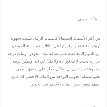
سمكة الجوبي
من أكثر الأسماك استعمالاً كأسماك الزينة، بسبب سهولة
تربيتها وقلة ثمنها وقدرتها عل التكاثر ضمن بيئة الحوض،
من المهمّ المحافظة على نظافة مياه الحوض، وثبات درجة
حرارته بحيث لا تتجاوز 27 ولا تقلّ عن 23، ويمكن تربية
مجموعة منها دون أن تشكل خطر على بعضها البعض،
تحب سمكة الجوبي التواجد بين النبات الأخضر، لذا فمن
المهم توفير بعض النبات الأخضر في الحوض.