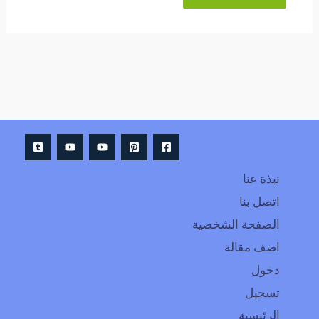
Alternative:
نبذة عنا
اتصل بنا
الصفحة الشخصية
اضف مقالة
دخول
تسجيل
الرئيسية