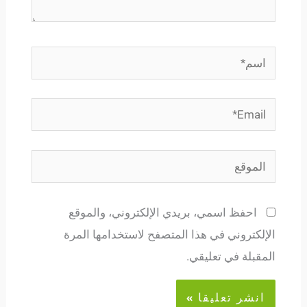
اسم*
Email*
الموقع
احفظ اسمي، بريدي الإلكتروني، والموقع
الإلكتروني في هذا المتصفح لاستخدامها المرة
المقبلة في تعليقي.