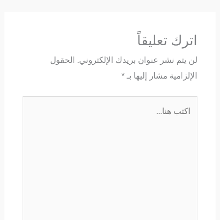
اترك تعليقاً
لن يتم نشر عنوان بريدك الإلكتروني.
الحقول
الإلزامية مشار إليها بـ
*
اكتب
هنا...