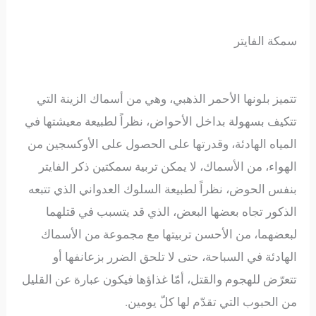
سمكة الفايتر
تتميز بلونها الأحمر الذهبي، وهي من أسماك الزينة التي
تتكيف بسهولة بداخل الأحواض، نظراً لطبيعة معيشتها في
المياه الهادئة، وقدرتها على الحصول على الأوكسجين من
الهواء، من الأسماك، لا يمكن تربية سمكتين ذكر الفايتر
بنفس الحوض، نظراً لطبيعة السلوك العدواني الذي تتبعه
الذكور تجاه بعضها البعض، الذي قد يتسبب في قتلهما
لبعضهما، من الأحسن تربيتها مع مجموعة من الأسماك
الهادئة في السباحة، حتى لا تلحق الضرر بزعانفها أو
تتعرّض للهجوم والقتل، أمّا غذاؤها فيكون عبارة عن القليل
من الحبوب التي تقدّم لها كلّ يومين.