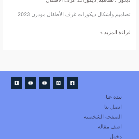
ديكور
/
تصاميم
,
ديكورات
,
غرف الأطفال
تصاميم وأشكال ديكورات غرف الأطفال مودرن 2023
قراءة المزيد »
نبذة عنا
اتصل بنا
الصفحة الشخصية
اضف مقالة
دخول